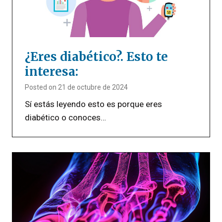
¿Eres diabético?. Esto te
interesa:
Posted on
21 de octubre de 2024
Sí estás leyendo esto es porque eres
diabético o conoces…