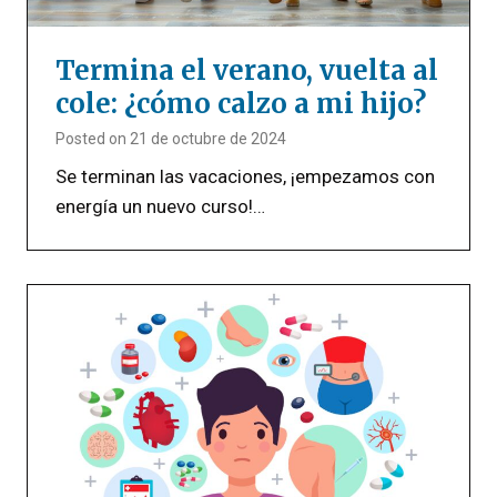
Termina el verano, vuelta al
cole: ¿cómo calzo a mi hijo?
Posted on
21 de octubre de 2024
Se terminan las vacaciones, ¡empezamos con
energía un nuevo curso!…