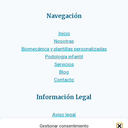
Navegación
Inicio
Nosotras
Biomecánica y plantillas personalizadas
Podología infantil
Servicios
Blog
Contacto
Información Legal
Aviso legal
Política de privacidad
Gestionar consentimiento