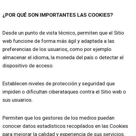
¿POR QUÉ SON IMPORTANTES LAS COOKIES?
Desde un punto de vista técnico, permiten que el Sitio
web funcione de forma más ágil y adaptada a las
preferencias de los usuarios, como por ejemplo
almacenar el idioma, la moneda del país o detectar el
dispositivo de acceso.
Establecen niveles de protección y seguridad que
impiden o dificultan ciberataques contra el Sitio web o
sus usuarios.
Permiten que los gestores de los medios puedan
conocer datos estadísticos recopilados en las Cookies
para mejorar la calidad y experiencia de sus servicios.