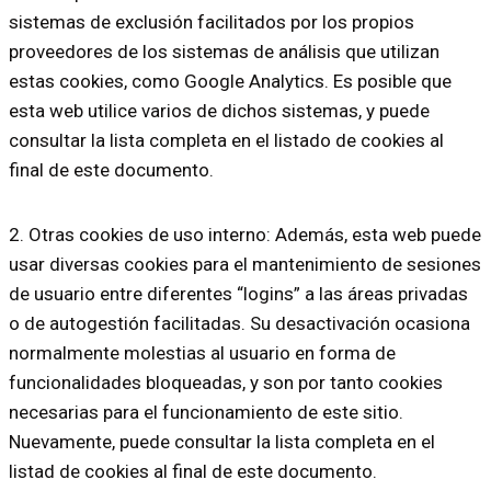
sistemas de exclusión facilitados por los propios
proveedores de los sistemas de análisis que utilizan
estas cookies, como Google Analytics. Es posible que
esta web utilice varios de dichos sistemas, y puede
consultar la lista completa en el listado de cookies al
final de este documento.
2. Otras cookies de uso interno: Además, esta web puede
usar diversas cookies para el mantenimiento de sesiones
de usuario entre diferentes “logins” a las áreas privadas
o de autogestión facilitadas. Su desactivación ocasiona
normalmente molestias al usuario en forma de
funcionalidades bloqueadas, y son por tanto cookies
necesarias para el funcionamiento de este sitio.
Nuevamente, puede consultar la lista completa en el
listad de cookies al final de este documento.