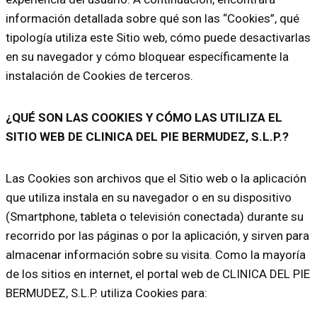
información detallada sobre qué son las “Cookies”, qué
tipología utiliza este Sitio web, cómo puede desactivarlas
en su navegador y cómo bloquear específicamente la
instalación de Cookies de terceros.
¿QUÉ SON LAS COOKIES Y CÓMO LAS UTILIZA EL
SITIO WEB DE CLINICA DEL PIE BERMUDEZ, S.L.P.?
Las Cookies son archivos que el Sitio web o la aplicación
que utiliza instala en su navegador o en su dispositivo
(Smartphone, tableta o televisión conectada) durante su
recorrido por las páginas o por la aplicación, y sirven para
almacenar información sobre su visita. Como la mayoría
de los sitios en internet, el portal web de CLINICA DEL PIE
BERMUDEZ, S.L.P. utiliza Cookies para: