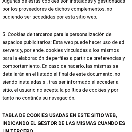
Algunas de estas cookies son instaladas y gestionadas
por los proveedores de dichos complementos, no
pudiendo ser accedidas por esta sitio web.
5. Cookies de terceros para la personalización de
espacios publicitarios: Esta web puede hacer uso de ad
servers y, por ende, cookies vinculadas a los mismos
para la elaboración de perfiles a partir de preferencias y
comportamiento. En caso de hacerlo, las mismas se
detallarán en el listado al final de este documento, no
siendo instaladas si, tras ser informado al acceder al
sitio, el usuario no acepta la política de cookies y por
tanto no continúa su navegación.
TABLA DE COOKIES USADAS EN ESTE SITIO WEB,
INDICANDO EL GESTOR DE LAS MISMAS CUANDO ES
UN TERCERO