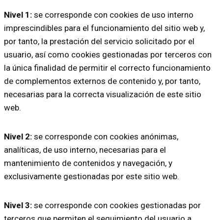
Nivel 1:
se corresponde con cookies de uso interno
imprescindibles para el funcionamiento del sitio web y,
por tanto, la prestación del servicio solicitado por el
usuario, así como cookies gestionadas por terceros con
la única finalidad de permitir el correcto funcionamiento
de complementos externos de contenido y, por tanto,
necesarias para la correcta visualización de este sitio
web.
Nivel 2:
se corresponde con cookies anónimas,
analíticas, de uso interno, necesarias para el
mantenimiento de contenidos y navegación, y
exclusivamente gestionadas por este sitio web.
Nivel 3:
se corresponde con cookies gestionadas por
terceros que permiten el seguimiento del usuario a