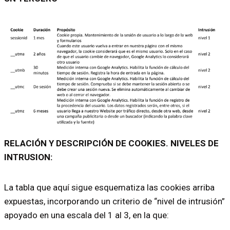
RELACIÓN Y DESCRIPCIÓN DE COOKIES. NIVELES DE
INTRUSION:
La tabla que aquí sigue esquematiza las cookies arriba
expuestas, incorporando un criterio de “nivel de intrusión”
apoyado en una escala del 1 al 3, en la que: