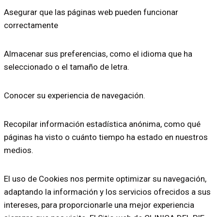
Asegurar que las páginas web pueden funcionar
correctamente
Almacenar sus preferencias, como el idioma que ha
seleccionado o el tamaño de letra.
Conocer su experiencia de navegación.
Recopilar información estadística anónima, como qué
páginas ha visto o cuánto tiempo ha estado en nuestros
medios.
El uso de Cookies nos permite optimizar su navegación,
adaptando la información y los servicios ofrecidos a sus
intereses, para proporcionarle una mejor experiencia