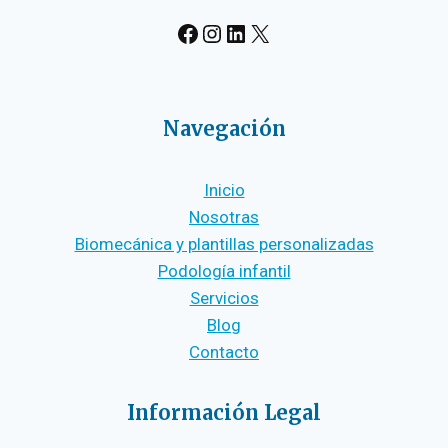
#
Instagram
LinkedIn
X
Navegación
Inicio
Nosotras
Biomecánica y plantillas personalizadas
Podología infantil
Servicios
Blog
Contacto
Información Legal