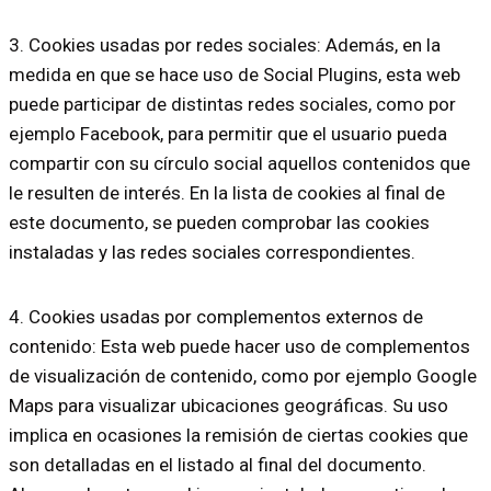
3. Cookies usadas por redes sociales: Además, en la
medida en que se hace uso de Social Plugins, esta web
puede participar de distintas redes sociales, como por
ejemplo Facebook, para permitir que el usuario pueda
compartir con su círculo social aquellos contenidos que
le resulten de interés. En la lista de cookies al final de
este documento, se pueden comprobar las cookies
instaladas y las redes sociales correspondientes.
4. Cookies usadas por complementos externos de
contenido: Esta web puede hacer uso de complementos
de visualización de contenido, como por ejemplo Google
Maps para visualizar ubicaciones geográficas. Su uso
implica en ocasiones la remisión de ciertas cookies que
son detalladas en el listado al final del documento.