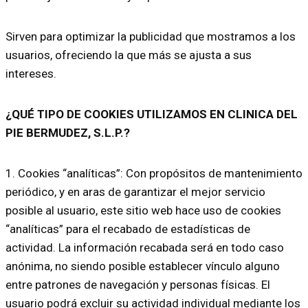
Sirven para optimizar la publicidad que mostramos a los
usuarios, ofreciendo la que más se ajusta a sus
intereses.
¿QUÉ TIPO DE COOKIES UTILIZAMOS EN CLINICA DEL
PIE BERMUDEZ, S.L.P.?
1. Cookies “analíticas”: Con propósitos de mantenimiento
periódico, y en aras de garantizar el mejor servicio
posible al usuario, este sitio web hace uso de cookies
“analíticas” para el recabado de estadísticas de
actividad. La información recabada será en todo caso
anónima, no siendo posible establecer vínculo alguno
entre patrones de navegación y personas físicas. El
usuario podrá excluir su actividad individual mediante los