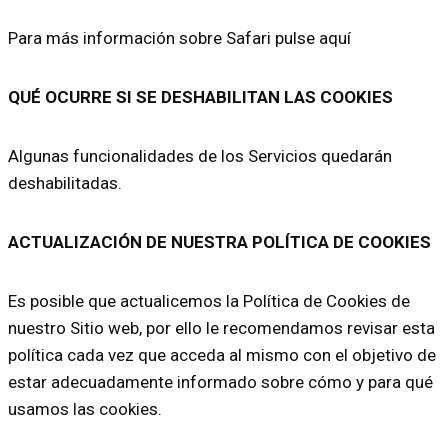
Para más información sobre Safari pulse aquí
QUÉ OCURRE SI SE DESHABILITAN LAS COOKIES
Algunas funcionalidades de los Servicios quedarán
deshabilitadas.
ACTUALIZACIÓN DE NUESTRA POLÍTICA DE COOKIES
Es posible que actualicemos la Política de Cookies de
nuestro Sitio web, por ello le recomendamos revisar esta
política cada vez que acceda al mismo con el objetivo de
estar adecuadamente informado sobre cómo y para qué
usamos las cookies.