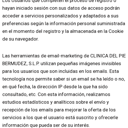
Los Usuarios que completen el proceso de registro o
hayan iniciado sesión con sus datos de acceso podrán
acceder a servicios personalizados y adaptados a sus
preferencias según la información personal suministrada
en el momento del registro y la almacenada en la Cookie
de su navegador.
Las herramientas de email-marketing de CLINICA DEL PIE
BERMUDEZ, S.L.P. utilizan pequeñas imágenes invisibles
para los usuarios que son incluidas en los emails. Esta
tecnología nos permite saber si un email se ha leído o no,
en qué fecha, la dirección IP desde la que ha sido
consultado, etc. Con esta información, realizamos
estudios estadísticos y analíticos sobre el envío y
recepción de los emails para mejorar la oferta de los
servicios a los que el usuario está suscrito y ofrecerle
información que pueda ser de su interés.