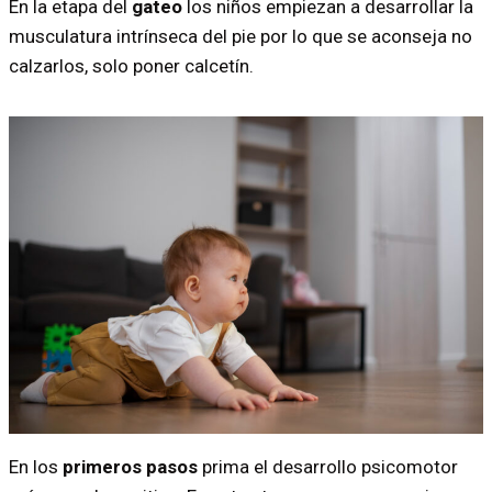
En la etapa del
gateo
los niños empiezan a desarrollar la
musculatura intrínseca del pie por lo que se aconseja no
calzarlos, solo poner calcetín.
En los
primeros pasos
prima el desarrollo psicomotor