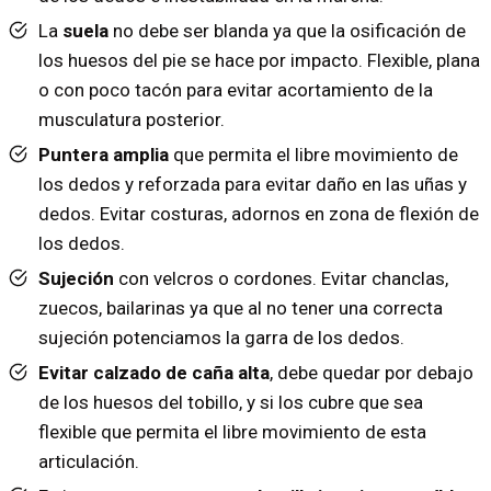
La
suela
no debe ser blanda ya que la osificación de
los huesos del pie se hace por impacto. Flexible, plana
o con poco tacón para evitar acortamiento de la
musculatura posterior.
Puntera amplia
que permita el libre movimiento de
los dedos y reforzada para evitar daño en las uñas y
dedos. Evitar costuras, adornos en zona de flexión de
los dedos.
Sujeción
con velcros o cordones. Evitar chanclas,
zuecos, bailarinas ya que al no tener una correcta
sujeción potenciamos la garra de los dedos.
Evitar calzado de caña alta
, debe quedar por debajo
de los huesos del tobillo, y si los cubre que sea
flexible que permita el libre movimiento de esta
articulación.