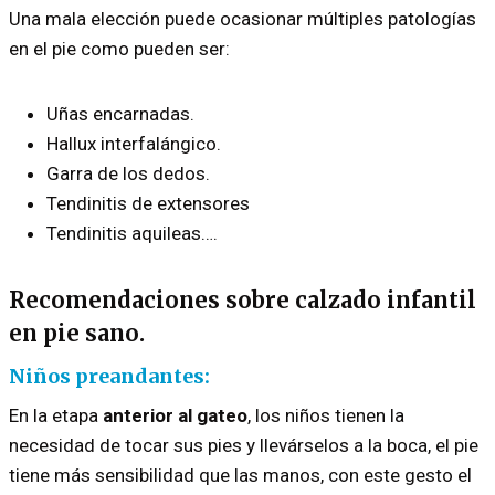
Una mala elección puede ocasionar múltiples patologías
en el pie como pueden ser:
Uñas encarnadas.
Hallux interfalángico.
Garra de los dedos.
Tendinitis de extensores
Tendinitis aquileas….
Recomendaciones sobre calzado infantil
en pie sano.
Niños preandantes:
En la etapa
anterior al gateo
, los niños tienen la
necesidad de tocar sus pies y llevárselos a la boca, el pie
tiene más sensibilidad que las manos, con este gesto el