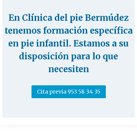
En
Clínica del pie Bermúdez
tenemos formación específica
en pie infantil. Estamos a su
disposición para lo que
necesiten
Cita previa 953 58 34 35