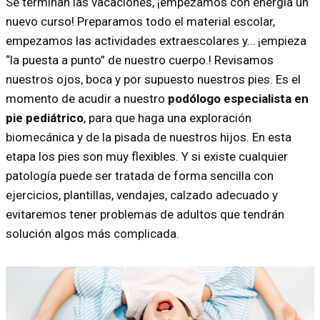
Se terminan las vacaciones, ¡empezamos con energía un
nuevo curso! Preparamos todo el material escolar,
empezamos las actividades extraescolares y… ¡empieza
“la puesta a punto” de nuestro cuerpo.! Revisamos
nuestros ojos, boca y por supuesto nuestros pies. Es el
momento de acudir a nuestro
podólogo especialista en
pie pediátrico
, para que haga una exploración
biomecánica y de la pisada de nuestros hijos. En esta
etapa los pies son muy flexibles. Y si existe cualquier
patología puede ser tratada de forma sencilla con
ejercicios, plantillas, vendajes, calzado adecuado y
evitaremos tener problemas de adultos que tendrán
solución algos más complicada.