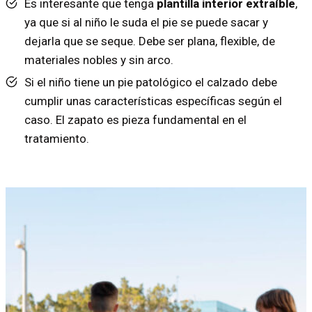
Es interesante que tenga
plantilla interior extraíble
,
ya que si al niño le suda el pie se puede sacar y
dejarla que se seque. Debe ser plana, flexible, de
materiales nobles y sin arco.
Si el niño tiene un pie patológico el calzado debe
cumplir unas características específicas según el
caso. El zapato es pieza fundamental en el
tratamiento.