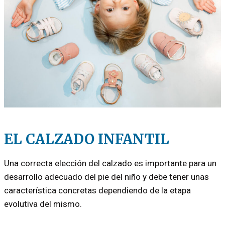
EL CALZADO INFANTIL
Una correcta elección del calzado es importante para un
desarrollo adecuado del pie del niño y debe tener unas
característica concretas dependiendo de la etapa
evolutiva del mismo.