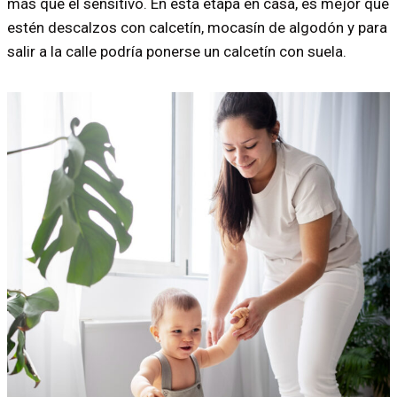
más que el sensitivo. En esta etapa en casa, es mejor que
estén descalzos con calcetín, mocasín de algodón y para
salir a la calle podría ponerse un calcetín con suela.