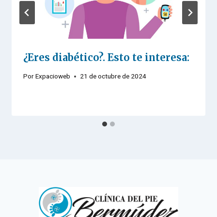
¿Eres diabético?. Esto te interesa:
Por
Expacioweb
21 de octubre de 2024