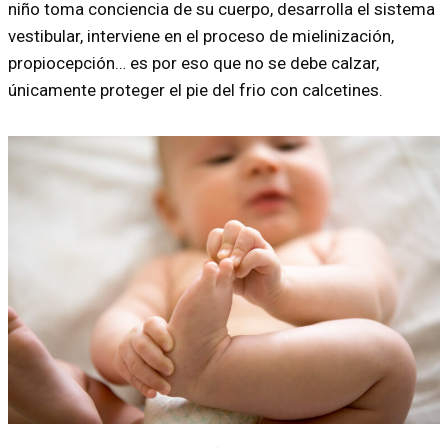
niño toma conciencia de su cuerpo, desarrolla el sistema
vestibular, interviene en el proceso de mielinización,
propiocepción… es por eso que no se debe calzar,
únicamente proteger el pie del frio con calcetines.