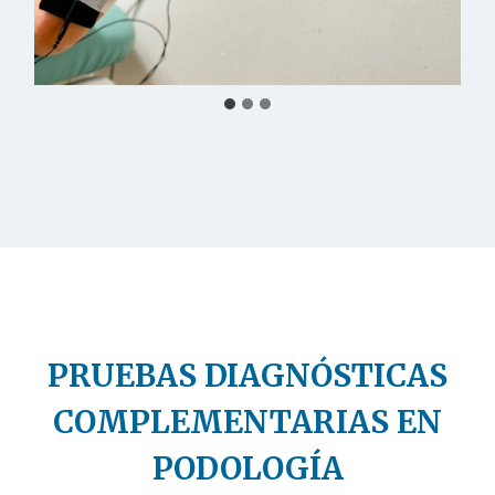
PRUEBAS DIAGNÓSTICAS
COMPLEMENTARIAS EN
PODOLOGÍA