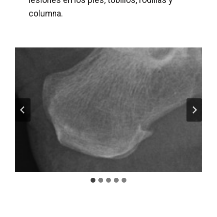
columna.