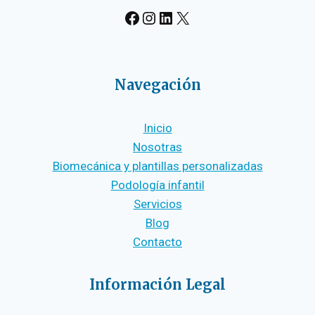
#
Instagram
LinkedIn
X
Navegación
Inicio
Nosotras
Biomecánica y plantillas personalizadas
Podología infantil
Servicios
Blog
Contacto
Información Legal