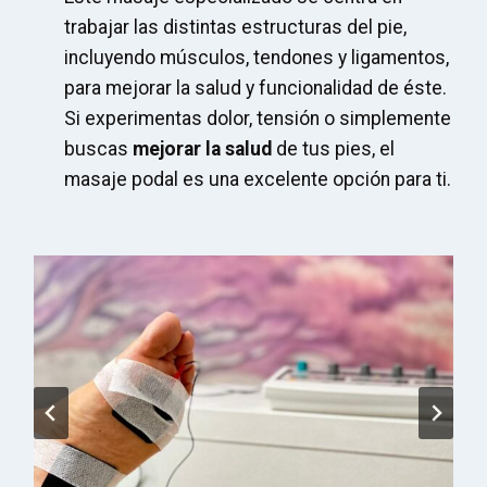
trabajar las distintas estructuras del pie,
incluyendo músculos, tendones y ligamentos,
para mejorar la salud y funcionalidad de éste.
Si experimentas dolor, tensión o simplemente
buscas
mejorar la salud
de tus pies, el
masaje podal es una excelente opción para ti.