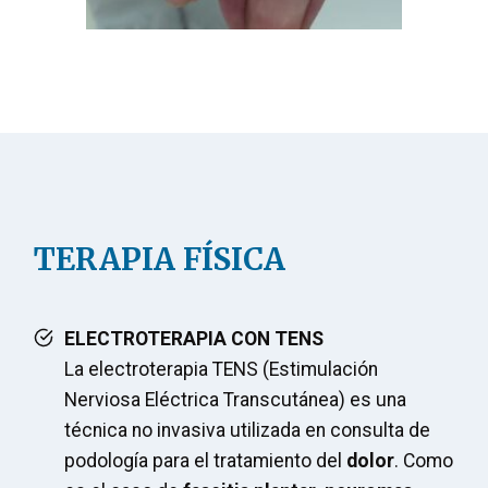
TERAPIA FÍSICA
ELECTROTERAPIA CON TENS
La electroterapia TENS (Estimulación
Nerviosa Eléctrica Transcutánea) es una
técnica no invasiva utilizada en consulta de
podología para el tratamiento del
dolor
. Como