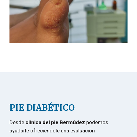
PIE DIABÉTICO
Desde
clínica del pie Bermúdez
podemos
ayudarle ofreciéndole una evaluación