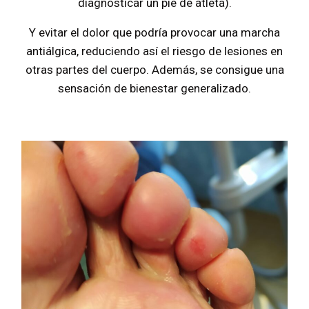
diagnosticar un pie de atleta).
Y evitar el dolor que podría provocar una marcha
antiálgica, reduciendo así el riesgo de lesiones en
otras partes del cuerpo. Además, se consigue una
sensación de bienestar generalizado.