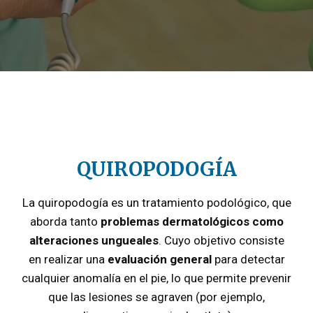
QUIROPOD
OGÍA
La quiropodogía es un tratamiento podológico, que
aborda tanto
problemas dermatológicos como
alteraciones ungueales
. Cuyo objetivo consiste
en realizar una
evaluación general
para detectar
cualquier anomalía en el pie, lo que permite prevenir
que las lesiones se agraven (por ejemplo,