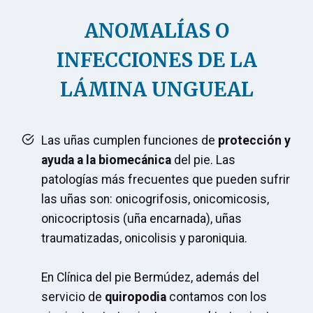
ANOMALÍAS O
INFECCIONES DE LA
LÁMINA UNGUEAL
Las uñas cumplen funciones de
protección y
ayuda a la biomecánica
del pie. Las
patologías más frecuentes que pueden sufrir
las uñas son: onicogrifosis, onicomicosis,
onicocriptosis (uña encarnada), uñas
traumatizadas, onicolisis y paroniquia.
En Clínica del pie Bermúdez, además del
servicio de
quiropodia
contamos con los