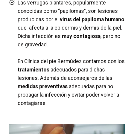
Las verrugas plantares, popularmente
conocidas como “papilomas”, son lesiones
producidas por el
virus del papiloma humano
que afecta a la epidermis y dermis de la piel.
Dicha infección es
muy contagiosa
, pero no
de gravedad.
En Clínica del pie Bermúdez contamos con los
tratamientos
adecuados para dichas
lesiones. Además de aconsejaros de las
medidas preventivas
adecuadas para no
propagar la infección y evitar poder volver a
contagiarse.