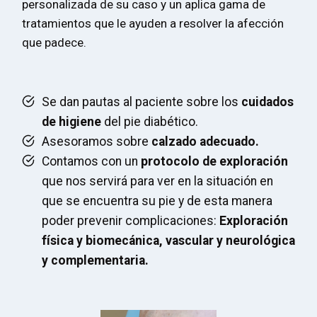
personalizada de su caso y un aplica gama de
tratamientos que le ayuden a resolver la afección
que padece.
Se dan pautas al paciente sobre los
cuidados
de higiene
del pie diabético.
Asesoramos sobre
calzado adecuado.
Contamos con un
protocolo de exploración
que nos servirá para ver en la situación en
que se encuentra su pie y de esta manera
poder prevenir complicaciones:
Exploración
física y biomecánica, vascular y neurológica
y complementaria.