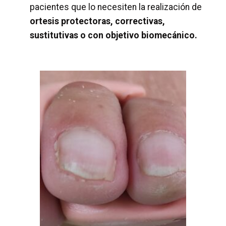
pacientes que lo necesiten la realización de
ortesis protectoras, correctivas,
sustitutivas o con objetivo biomecánico.