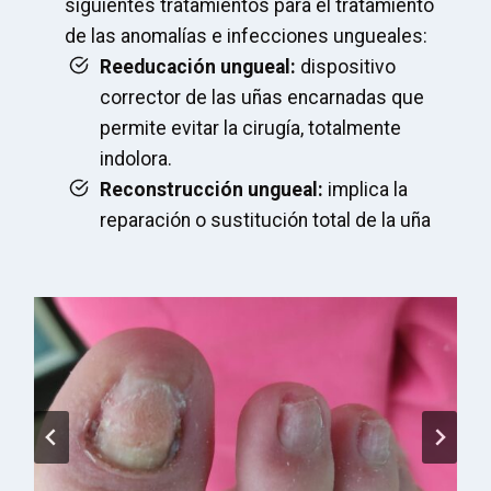
siguientes tratamientos para el tratamiento
de las anomalías e infecciones ungueales:
Reeducación ungueal:
dispositivo
corrector de las uñas encarnadas que
permite evitar la cirugía, totalmente
indolora.
Reconstrucción ungueal:
implica la
reparación o sustitución total de la uña