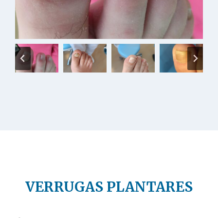
VERRUGAS PLANTARES