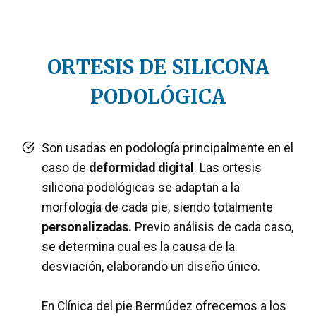
ORTESIS DE SILICONA
PODOLÓGICA
Son usadas en podología principalmente en el
caso de
deformidad digital
. Las ortesis
silicona podológicas se adaptan a la
morfología de cada pie, siendo totalmente
personalizadas.
Previo análisis de cada caso,
se determina cual es la causa de la
desviación, elaborando un diseño único.
En Clínica del pie Bermúdez ofrecemos a los