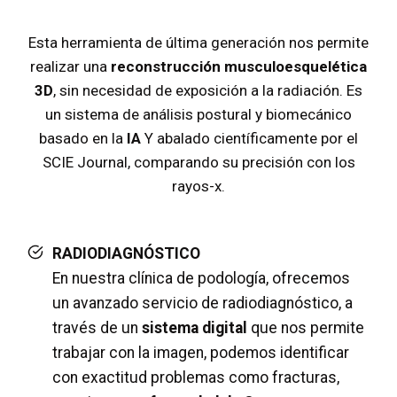
Esta herramienta de última generación nos permite
realizar una
reconstrucción musculoesquelética
3D
, sin necesidad de exposición a la radiación. Es
un sistema de análisis postural y biomecánico
basado en la
IA
Y abalado científicamente por el
SCIE Journal, comparando su precisión con los
rayos-x.
RADIODIAGNÓSTICO
En nuestra clínica de podología, ofrecemos
un avanzado servicio de radiodiagnóstico, a
través de un
sistema digital
que nos permite
trabajar con la imagen, podemos identificar
con exactitud problemas como fracturas,